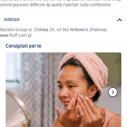
online possono differire da quelli riportati sulla confezione.
Indirizzi
Nacomi Group ul. Ziołowa 29, 43-365 Wilkowice (Polonia)
www.fluff.com.pl
Consigliati per te