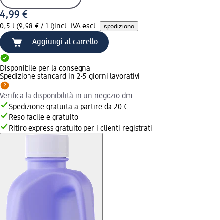
4,99 €
0,5 l (9,98 € / 1 l)
incl. IVA escl.
spedizione
Aggiungi al carrello
Disponibile per la consegna
Spedizione standard in 2-5 giorni lavorativi
Verifica la disponibilità in un negozio dm
Spedizione gratuita a partire da 20 €
Reso facile e gratuito
Ritiro express gratuito per i clienti registrati