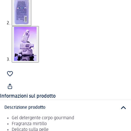
Informazioni sul prodotto
Descrizione prodotto
Gel detergente corpo gourmand
Fragranza mirtillo
Delicato sulla pelle