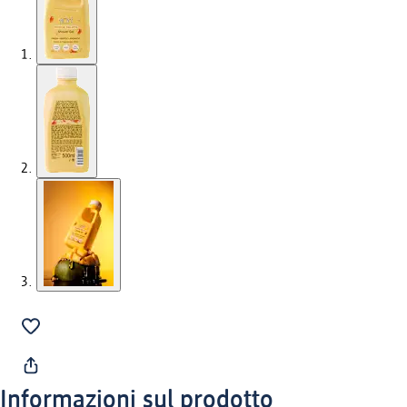
Informazioni sul prodotto