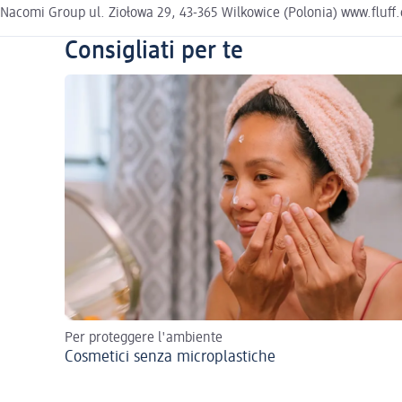
Nacomi Group ul. Ziołowa 29, 43-365 Wilkowice (Polonia) www.fluff
Consigliati per te
Per proteggere l'ambiente
Cosmetici senza microplastiche