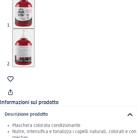
Informazioni sul prodotto
Descrizione prodotto
Maschera colorata condizionante
Nutre, intensifica e tonalizza i capelli naturali, colorati e con