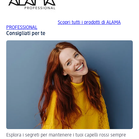
Scopri tutti i prodotti di ALAMA
PROFESSIONAL
Consigliati per te
Esplora i segreti per mantenere i tuoi capelli rossi sempre