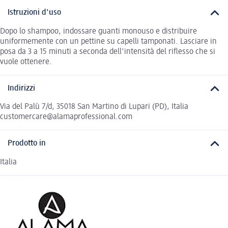
Istruzioni d'uso
Dopo lo shampoo, indossare guanti monouso e distribuire
uniformemente con un pettine su capelli tamponati. Lasciare in
posa da 3 a 15 minuti a seconda dell'intensità del riflesso che si
vuole ottenere.
Indirizzi
Via del Palù 7/d, 35018 San Martino di Lupari (PD), Italia
customercare@alamaprofessional.com
Prodotto in
Italia