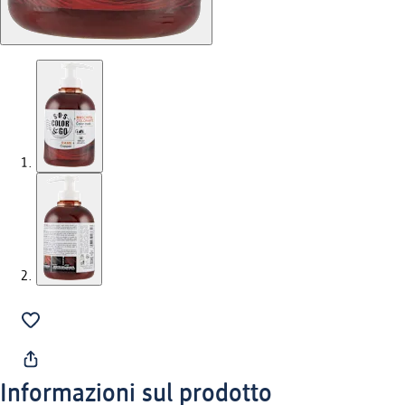
Informazioni sul prodotto