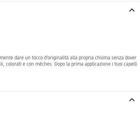
emente dare un tocco d’originalità alla propria chioma senza dover
li, colorati e con mèches. Dopo la prima applicazione i tuoi capelli