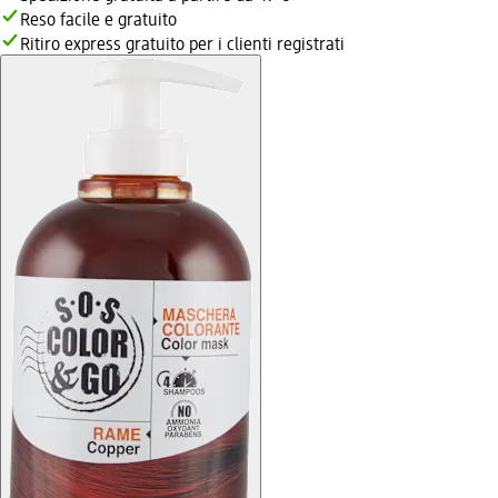
Reso facile e gratuito
Ritiro express gratuito per i clienti registrati