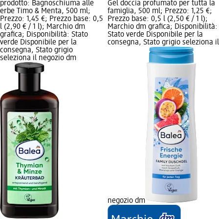
prodotto: Bagnoschiuma alle
Gel doccia profumato per tutta la
erbe Timo & Menta, 500 ml;
famiglia, 500 ml; Prezzo: 1,25 €;
Prezzo: 1,45 €; Prezzo base: 0,5
Prezzo base: 0,5 l (2,50 € / 1 l);
l (2,90 € / 1 l); Marchio dm
Marchio dm grafica; Disponibilità:
grafica; Disponibilità: Stato
Stato verde Disponibile per la
verde Disponibile per la
consegna, Stato grigio seleziona il
consegna, Stato grigio
seleziona il negozio dm
negozio dm