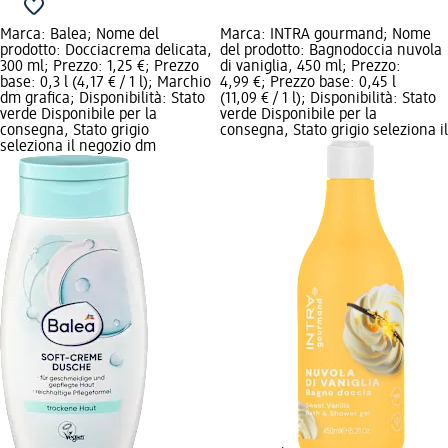
Marca: Balea; Nome del
Marca: INTRA gourmand; Nome
prodotto: Docciacrema delicata,
del prodotto: Bagnodoccia nuvola
300 ml; Prezzo: 1,25 €; Prezzo
di vaniglia, 450 ml; Prezzo:
base: 0,3 l (4,17 € / 1 l); Marchio
4,99 €; Prezzo base: 0,45 l
dm grafica; Disponibilità: Stato
(11,09 € / 1 l); Disponibilità: Stato
verde Disponibile per la
verde Disponibile per la
consegna, Stato grigio
consegna, Stato grigio seleziona il
seleziona il negozio dm