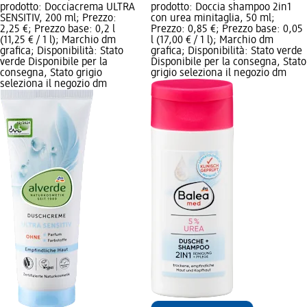
prodotto: Docciacrema ULTRA
prodotto: Doccia shampoo 2in1
SENSITIV, 200 ml; Prezzo:
con urea minitaglia, 50 ml;
2,25 €; Prezzo base: 0,2 l
Prezzo: 0,85 €; Prezzo base: 0,05
(11,25 € / 1 l); Marchio dm
l (17,00 € / 1 l); Marchio dm
grafica; Disponibilità: Stato
grafica; Disponibilità: Stato verde
verde Disponibile per la
Disponibile per la consegna, Stato
consegna, Stato grigio
grigio seleziona il negozio dm
seleziona il negozio dm