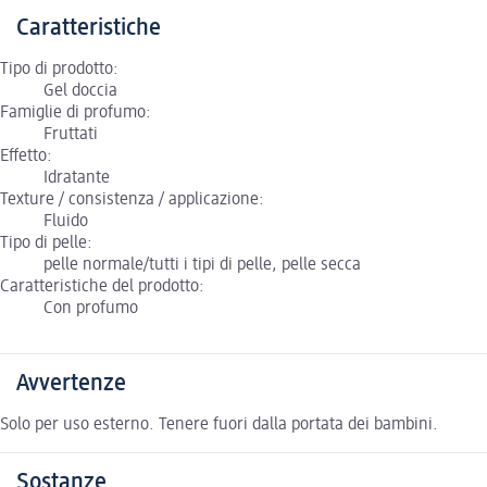
Caratteristiche
Tipo di prodotto:
Gel doccia
Famiglie di profumo:
Fruttati
Effetto:
Idratante
Texture / consistenza / applicazione:
Fluido
Tipo di pelle:
pelle normale/tutti i tipi di pelle, pelle secca
Caratteristiche del prodotto:
Con profumo
Avvertenze
Solo per uso esterno. Tenere fuori dalla portata dei bambini.
Sostanze