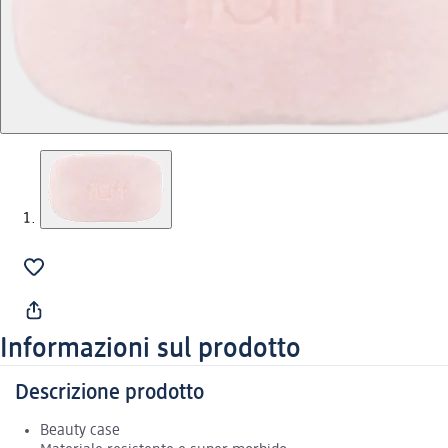
Informazioni sul prodotto
Descrizione prodotto
Beauty case