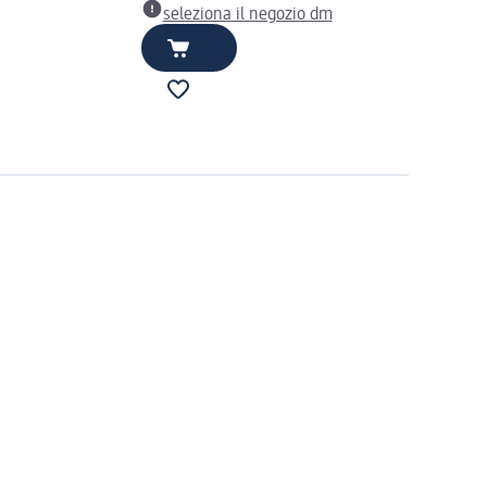
seleziona il negozio dm