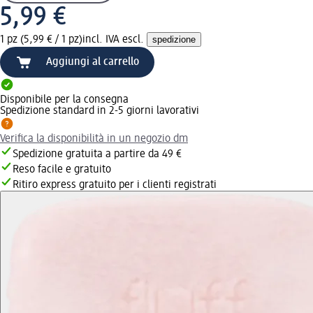
5,99 €
1 pz (5,99 € / 1 pz)
incl. IVA escl.
spedizione
Aggiungi al carrello
Disponibile per la consegna
Spedizione standard in 2-5 giorni lavorativi
Verifica la disponibilità in un negozio dm
Spedizione gratuita a partire da 49 €
Reso facile e gratuito
Ritiro express gratuito per i clienti registrati