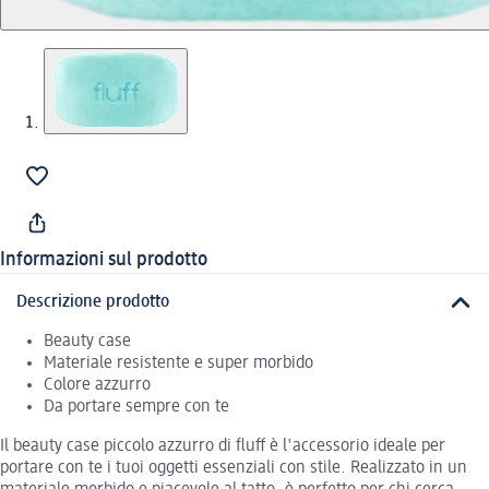
Informazioni sul prodotto
Descrizione prodotto
Beauty case
Materiale resistente e super morbido
Colore azzurro
Da portare sempre con te
Il beauty case piccolo azzurro di fluff è l'accessorio ideale per
portare con te i tuoi oggetti essenziali con stile. Realizzato in un