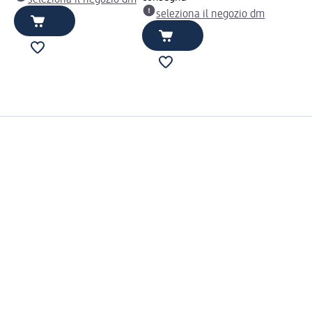
seleziona il negozio dm