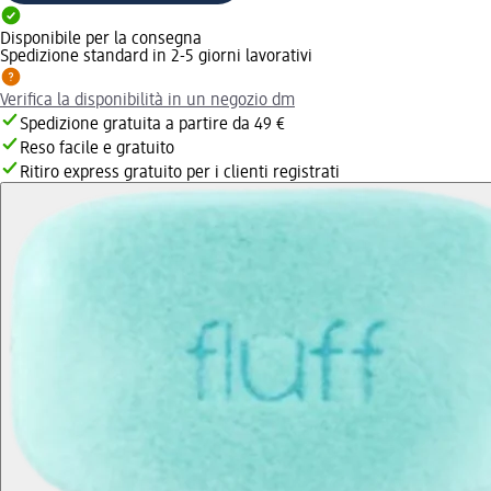
Disponibile per la consegna
Spedizione standard in 2-5 giorni lavorativi
Verifica la disponibilità in un negozio dm
Spedizione gratuita a partire da 49 €
Reso facile e gratuito
Ritiro express gratuito per i clienti registrati