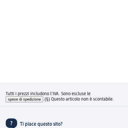
Tutti i prezzi includono l'IVA. Sono escluse le
spese di spedizione
.
(§) Questo articolo non è scontabile.
Ti piace questo sito?