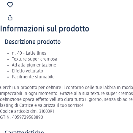
Informazioni sul prodotto
Descrizione prodotto
n. 40 - Latte lines
Texture super cremosa
Ad alta pigmentazione
Effetto vellutato
Facilmente sfumabile
Cerchi un prodotto per definire il contorno delle tue labbra in modo 
impeccabili in ogni momento. Grazie alla sua texture super cremosa 
definizione opaca effetto velluto dura tutto il giorno, senza sbiadi
lasting di Catrice e valorizza il tuo sorriso!
Codice articolo dm: 3100391
GTIN: 4059729588890