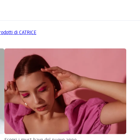
prodotti di CATRICE