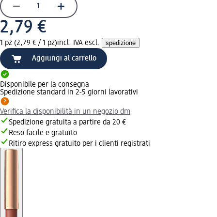
2,79 €
1 pz (2,79 € / 1 pz)
incl. IVA escl.
spedizione
Aggiungi al carrello
Disponibile per la consegna
Spedizione standard in 2-5 giorni lavorativi
Verifica la disponibilità in un negozio dm
Spedizione gratuita a partire da 20 €
Reso facile e gratuito
Ritiro express gratuito per i clienti registrati