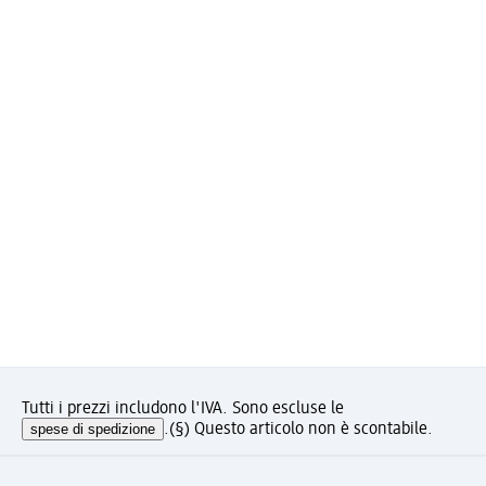
Tutti i prezzi includono l'IVA. Sono escluse le
spese di spedizione
.
(§) Questo articolo non è scontabile.