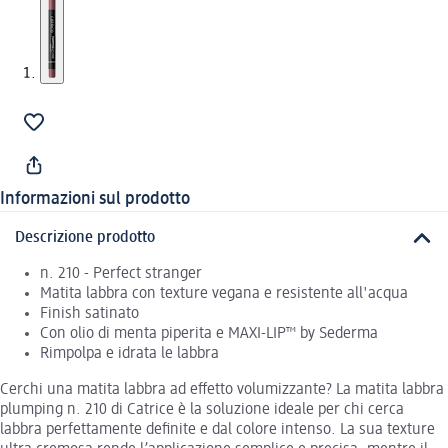
Informazioni sul prodotto
Descrizione prodotto
n. 210 - Perfect stranger
Matita labbra con texture vegana e resistente all'acqua
Finish satinato
Con olio di menta piperita e MAXI-LIP™ by Sederma
Rimpolpa e idrata le labbra
Cerchi una matita labbra ad effetto volumizzante? La matita labbra
plumping n. 210 di Catrice è la soluzione ideale per chi cerca
labbra perfettamente definite e dal colore intenso. La sua texture