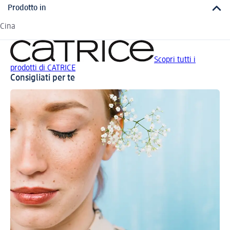
Prodotto in
Cina
Scopri tutti i
prodotti di CATRICE
Consigliati per te