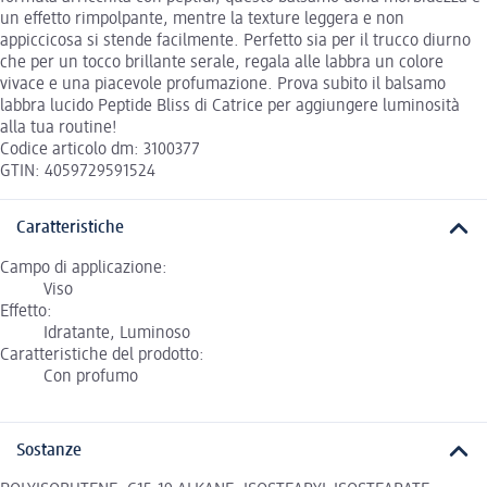
un effetto rimpolpante, mentre la texture leggera e non
appiccicosa si stende facilmente. Perfetto sia per il trucco diurno
che per un tocco brillante serale, regala alle labbra un colore
vivace e una piacevole profumazione. Prova subito il balsamo
labbra lucido Peptide Bliss di Catrice per aggiungere luminosità
alla tua routine!
Codice articolo dm: 3100377
GTIN: 4059729591524
Caratteristiche
Campo di applicazione:
Viso
Effetto:
Idratante, Luminoso
Caratteristiche del prodotto:
Con profumo
Sostanze