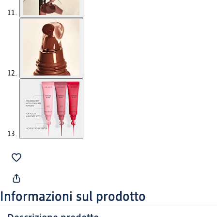
Informazioni sul prodotto