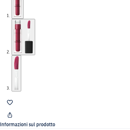
Informazioni sul prodotto