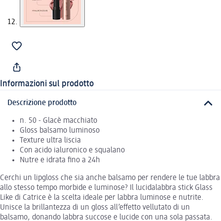
Informazioni sul prodotto
Descrizione prodotto
n. 50 - Glacè macchiato
Gloss balsamo luminoso
Texture ultra liscia
Con acido ialuronico e squalano
Nutre e idrata fino a 24h
Cerchi un lipgloss che sia anche balsamo per rendere le tue labbra
allo stesso tempo morbide e luminose? Il lucidalabbra stick Glass
Like di Catrice è la scelta ideale per labbra luminose e nutrite.
Unisce la brillantezza di un gloss all’effetto vellutato di un
balsamo, donando labbra succose e lucide con una sola passata.