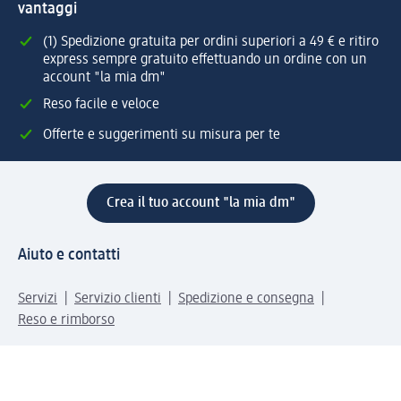
vantaggi
(1) Spedizione gratuita per ordini superiori a 49 € e ritiro
express sempre gratuito effettuando un ordine con un
account "la mia dm"
Reso facile e veloce
Offerte e suggerimenti su misura per te
Crea il tuo account "la mia dm"
Aiuto e contatti
Servizi
Servizio clienti
Spedizione e consegna
Reso e rimborso
L'azienda