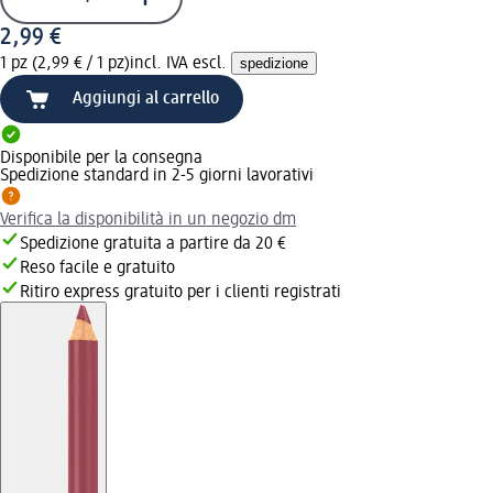
2,99 €
1 pz (2,99 € / 1 pz)
incl. IVA escl.
spedizione
Aggiungi al carrello
Disponibile per la consegna
Spedizione standard in 2-5 giorni lavorativi
Verifica la disponibilità in un negozio dm
Spedizione gratuita a partire da 20 €
Reso facile e gratuito
Ritiro express gratuito per i clienti registrati