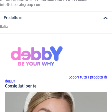
info@deborahgroup.com
Prodotto in
Italia
Scopri tutti i prodotti di
deBBY
Consigliati per te