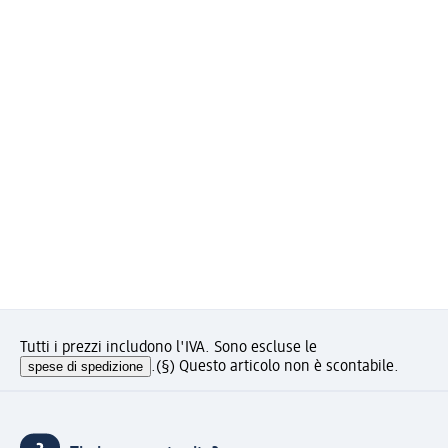
Tutti i prezzi includono l'IVA. Sono escluse le
spese di spedizione
.
(§) Questo articolo non è scontabile.