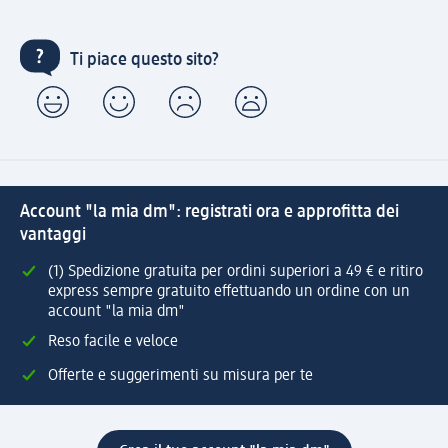
Ti piace questo sito?
Account "la mia dm": registrati ora e approfitta dei
vantaggi
(1) Spedizione gratuita per ordini superiori a 49 € e ritiro
express sempre gratuito effettuando un ordine con un
account "la mia dm"
Reso facile e veloce
Offerte e suggerimenti su misura per te