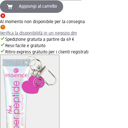
Aggiungi al carrello
Al momento non disponibile per la consegna
Verifica la disponibilità in un negozio dm
Spedizione gratuita a partire da 49 €
Reso facile e gratuito
Ritiro express gratuito per i clienti registrati