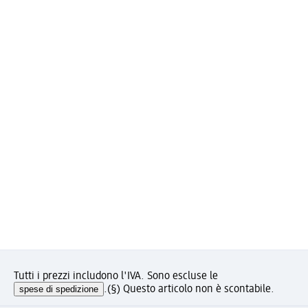
Tutti i prezzi includono l'IVA. Sono escluse le
spese di spedizione
.
(§) Questo articolo non è scontabile.