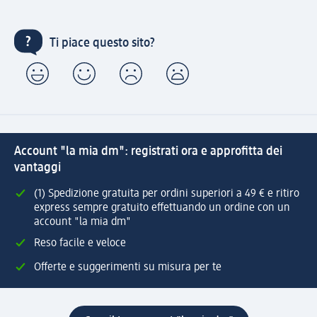
Ti piace questo sito?
Account "la mia dm": registrati ora e approfitta dei
vantaggi
(1) Spedizione gratuita per ordini superiori a 49 € e ritiro
express sempre gratuito effettuando un ordine con un
account "la mia dm"
Reso facile e veloce
Offerte e suggerimenti su misura per te