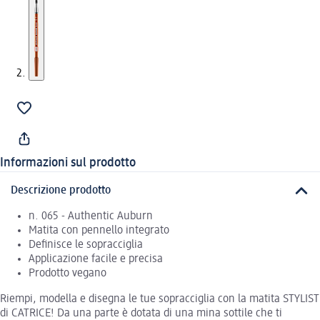
Informazioni sul prodotto
Descrizione prodotto
n. 065 - Authentic Auburn
Matita con pennello integrato
Definisce le sopracciglia
Applicazione facile e precisa
Prodotto vegano
Riempi, modella e disegna le tue sopracciglia con la matita STYLIST
di CATRICE! Da una parte è dotata di una mina sottile che ti