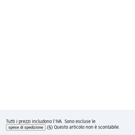
Tutti i prezzi includono l'IVA. Sono escluse le
spese di spedizione
.
(§) Questo articolo non è scontabile.