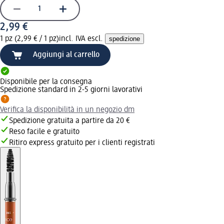
2,99 €
1 pz (2,99 € / 1 pz)
incl. IVA escl.
spedizione
Aggiungi al carrello
Disponibile per la consegna
Spedizione standard in 2-5 giorni lavorativi
Verifica la disponibilità in un negozio dm
Spedizione gratuita a partire da 20 €
Reso facile e gratuito
Ritiro express gratuito per i clienti registrati