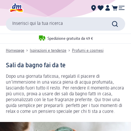
Inserisci qui la tua ricerca
Spedizione gratuita da 49 €
Homepage
Ispirazioni e tendenze
Profumi e cosmesi
Sali da bagno fai da te
Dopo una giornata faticosa, regalati il piacere di
un’immersione in una vasca piena di acqua profumata,
lasciando fuori tutto il resto. Per rendere il momento ancora
più unico, prova a usare dei sali da bagno fatti in casa,
personalizzati con le tue fragranze preferite. Qui trovi una
guida semplice per prepararli: perfetti per i tuoi momenti di
relax o come un pensiero speciale per chi ti sta a cuore.