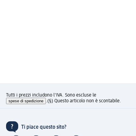
Tutti i prezzi includono l'IVA. Sono escluse le
spese di spedizione
.
(§) Questo articolo non è scontabile.
Ti piace questo sito?