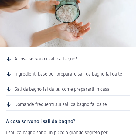
A cosa servono i sali da bagno?
Ingredienti base per preparare sali da bagno fai da te
Sali da bagno fai da te: come prepararli in casa
Domande frequenti sui sali da bagno fai da te
A cosa servono i sali da bagno?
I sali da bagno sono un piccolo grande segreto per