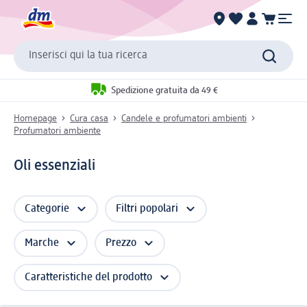
Inserisci qui la tua ricerca
Spedizione gratuita da 49 €
Homepage
Cura casa
Candele e profumatori ambienti
Profumatori ambiente
Oli essenziali
Categorie
Filtri popolari
Marche
Prezzo
Caratteristiche del prodotto