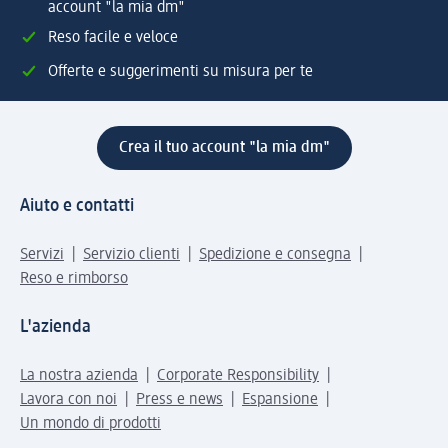
account "la mia dm"
Reso facile e veloce
Offerte e suggerimenti su misura per te
Crea il tuo account "la mia dm"
Aiuto e contatti
Servizi
Servizio clienti
Spedizione e consegna
Reso e rimborso
L'azienda
La nostra azienda
Corporate Responsibility
Lavora con noi
Press e news
Espansione
Un mondo di prodotti