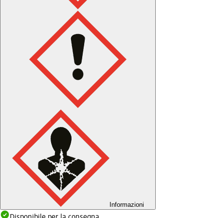
Informazioni
Disponibile per la consegna