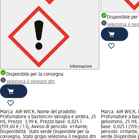
Disponibile per
seleziona il ne
Informazioni
Disponibile per la consegna
seleziona il negozio dm
Marca: AIR WICK; Nome del prodotto:
Marca: AIR WICK; 
Profumatore a bastoncini Vaniglia e ambra, 25
Profumatore a bas
ml; Prezzo: 3,99 €; Prezzo base: 0,025 l
gelsomino, 25 ml; 
(159,60 € / 1 l); Avviso di pericolo: irritante;
base: 0,025 l (159,6
Disponibilità: Stato verde Disponibile per la
pericolo: irritante;
consegna, Stato grigio seleziona il negozio dm
verde Disponibile 