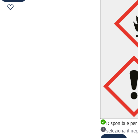
Disponibile per
seleziona il ne