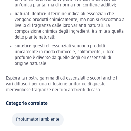
un’unica pianta, ma di norma non contiene additivi;
natural-identici:
il termine indica oli essenziali che
vengono
prodotti chimicamente
, ma non si discostano a
livello di fragranza dalle loro varianti naturali. La
composizione chimica degli ingredienti è simile a quella
delle piante naturali;
sintetici:
questi oli essenziali vengono prodotti
unicamente in modo chimico e, solitamente, il loro
profumo è diverso
da quello degli oli essenziali di
origine naturale.
Esplora la nostra gamma di oli essenziali e scopri anche i
vari diffusori per una diffusione uniforme di queste
meravigliose fragranze nei tuoi ambienti di casa.
Categorie correlate
Profumatori ambiente