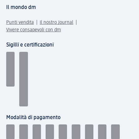
Il mondo dm
Punti vendita
Il nostro Journal
Vivere consapevoli con dm
Sigilli e certificazioni
Modalità di pagamento