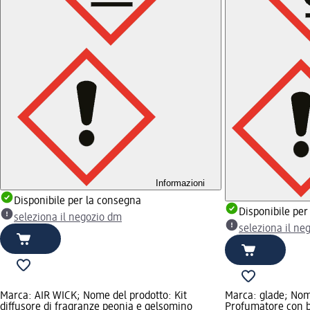
Informazioni
Disponibile per la consegna
Disponibile per
seleziona il negozio dm
seleziona il ne
Marca: AIR WICK; Nome del prodotto: Kit
Marca: glade; Nom
diffusore di fragranze peonia e gelsomino
Profumatore con b