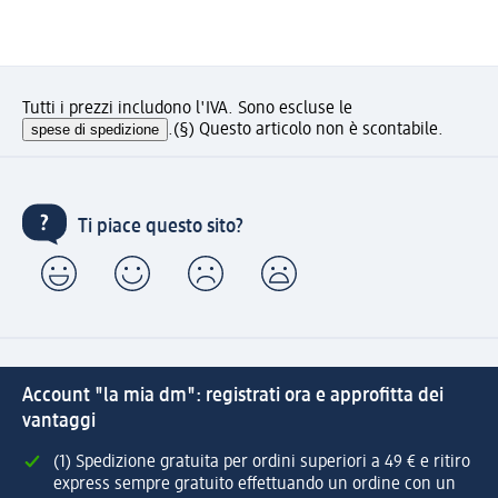
Tutti i prezzi includono l'IVA. Sono escluse le
spese di spedizione
.
(§) Questo articolo non è scontabile.
Ti piace questo sito?
Account "la mia dm": registrati ora e approfitta dei
vantaggi
(1) Spedizione gratuita per ordini superiori a 49 € e ritiro
express sempre gratuito effettuando un ordine con un