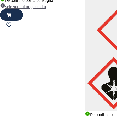
Disponibile per la consegna
seleziona il negozio dm
Disponibile per