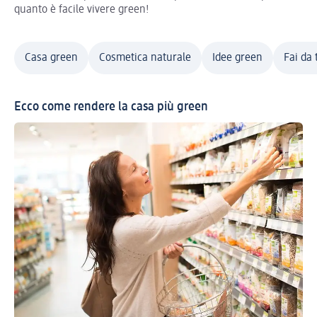
quanto è facile vivere green!
Casa green
Cosmetica naturale
Idee green
Fai da 
Ecco come rendere la casa più green