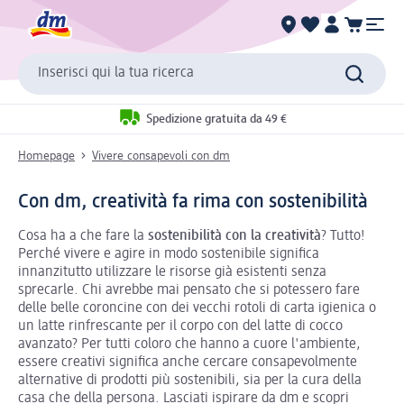
Inserisci qui la tua ricerca
Spedizione gratuita da 49 €
Homepage
Vivere consapevoli con dm
Con dm, creatività fa rima con sostenibilità
Cosa ha a che fare la
sostenibilità con la creatività
? Tutto!
Perché vivere e agire in modo sostenibile significa
innanzitutto utilizzare le risorse già esistenti senza
sprecarle. Chi avrebbe mai pensato che si potessero fare
delle belle coroncine con dei vecchi rotoli di carta igienica o
un latte rinfrescante per il corpo con del latte di cocco
avanzato? Per tutti coloro che hanno a cuore l'ambiente,
essere creativi significa anche cercare consapevolmente
alternative di prodotti più sostenibili, sia per la cura della
casa che della persona. Lasciati ispirare da dm e scopri