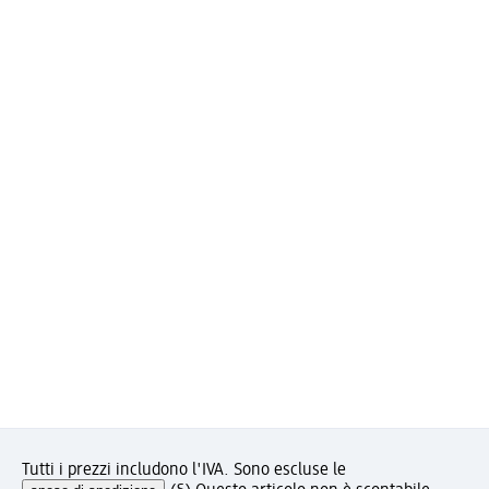
Tutti i prezzi includono l'IVA. Sono escluse le