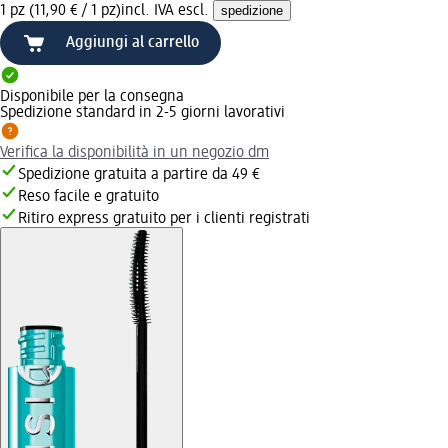
1 pz (11,90 € / 1 pz)
incl. IVA escl.
spedizione
Aggiungi al carrello
Disponibile per la consegna
Spedizione standard in 2-5 giorni lavorativi
Verifica la disponibilità in un negozio dm
Spedizione gratuita a partire da 49 €
Reso facile e gratuito
Ritiro express gratuito per i clienti registrati