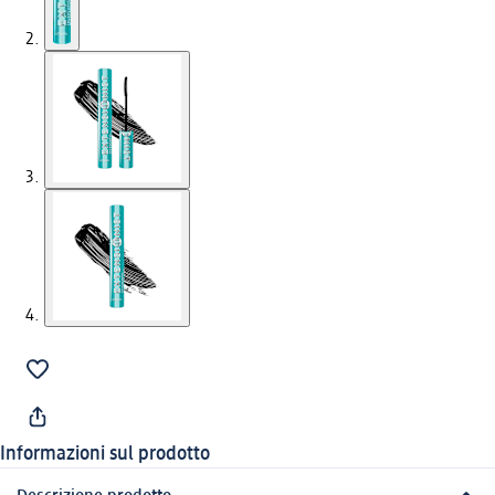
Informazioni sul prodotto