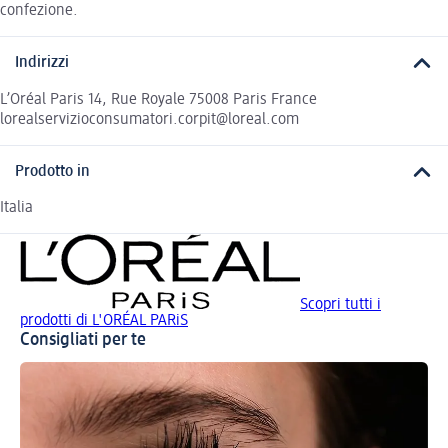
confezione.
Indirizzi
L’Oréal Paris 14, Rue Royale 75008 Paris France
lorealservizioconsumatori.corpit@loreal.com
Prodotto in
Italia
Scopri tutti i
prodotti di L'ORÉAL PARiS
Consigliati per te