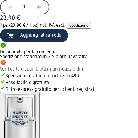
23,90 €
1 pz (23,90 € / 1 pz)
incl. IVA escl.
spedizione
Aggiungi al carrello
Disponibile per la consegna
Spedizione standard in 2-5 giorni lavorativi
Verifica la disponibilità in un negozio dm
Spedizione gratuita a partire da 49 €
Reso facile e gratuito
Ritiro express gratuito per i clienti registrati