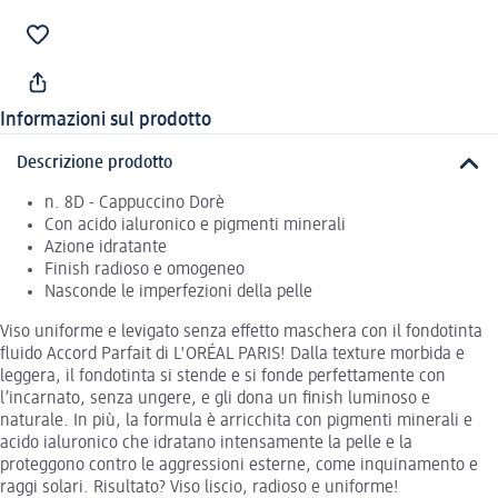
Informazioni sul prodotto
Descrizione prodotto
n. 8D - Cappuccino Dorè
Con acido ialuronico e pigmenti minerali
Azione idratante
Finish radioso e omogeneo
Nasconde le imperfezioni della pelle
Viso uniforme e levigato senza effetto maschera con il fondotinta
fluido Accord Parfait di L'ORÉAL PARIS! Dalla texture morbida e
leggera, il fondotinta si stende e si fonde perfettamente con
l’incarnato, senza ungere, e gli dona un finish luminoso e
naturale. In più, la formula è arricchita con pigmenti minerali e
acido ialuronico che idratano intensamente la pelle e la
proteggono contro le aggressioni esterne, come inquinamento e
raggi solari. Risultato? Viso liscio, radioso e uniforme!