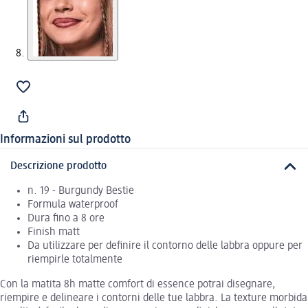
Informazioni sul prodotto
Descrizione prodotto
n. 19 - Burgundy Bestie
Formula waterproof
Dura fino a 8 ore
Finish matt
Da utilizzare per definire il contorno delle labbra oppure per
riempirle totalmente
Con la matita 8h matte comfort di essence potrai disegnare,
riempire e delineare i contorni delle tue labbra. La texture morbida