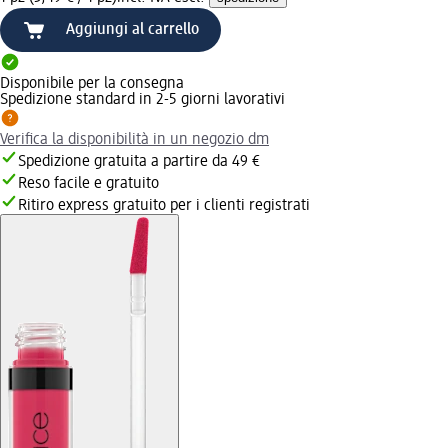
Aggiungi al carrello
Disponibile per la consegna
Spedizione standard in 2-5 giorni lavorativi
Verifica la disponibilità in un negozio dm
Spedizione gratuita a partire da 49 €
Reso facile e gratuito
Ritiro express gratuito per i clienti registrati