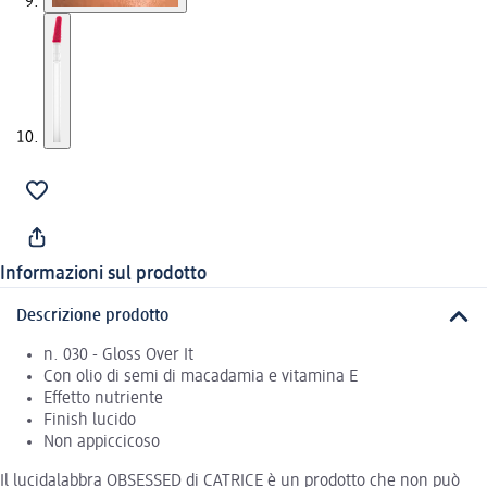
Informazioni sul prodotto
Descrizione prodotto
n. 030 - Gloss Over It
Con olio di semi di macadamia e vitamina E
Effetto nutriente
Finish lucido
Non appiccicoso
Il lucidalabbra OBSESSED di CATRICE è un prodotto che non può