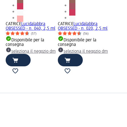
CATRICE
Lucidalabbra
CATRICE
Lucidalabbra
OBSESSED - n. 040, 2,5 ml
OBSESSED - n. 020, 2,5 ml
(57)
(56)
Disponibile per la
Disponibile per la
consegna
consegna
seleziona il negozio dm
seleziona il negozio dm