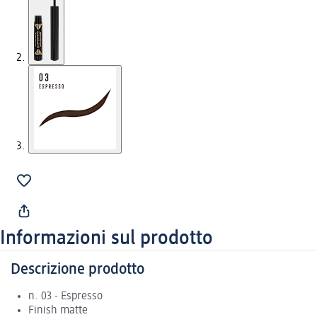
Informazioni sul prodotto
Descrizione prodotto
n. 03 - Espresso
Finish matte