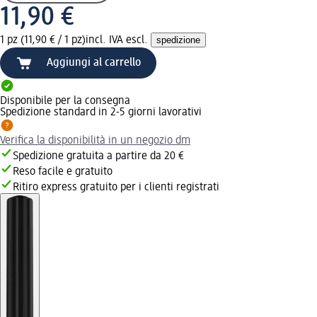
11,90 €
1 pz (11,90 € / 1 pz)
incl. IVA escl.
spedizione
Aggiungi al carrello
Disponibile per la consegna
Spedizione standard in 2-5 giorni lavorativi
Verifica la disponibilità in un negozio dm
Spedizione gratuita a partire da 20 €
Reso facile e gratuito
Ritiro express gratuito per i clienti registrati