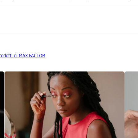
 prodotti di MAX FACTOR