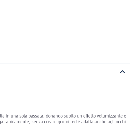
iglia in una sola passata, donando subito un effetto volumizzante e
uga rapidamente, senza creare grumi, ed è adatta anche agli occhi