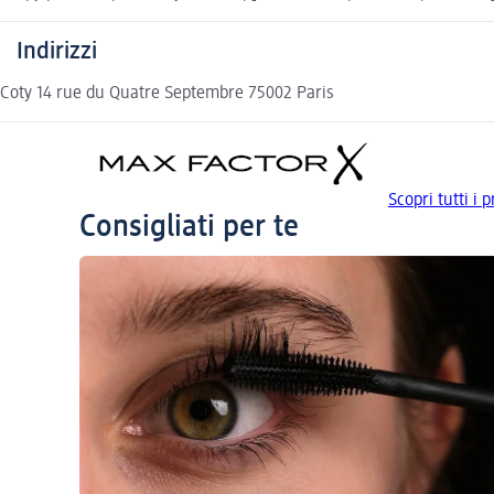
Indirizzi
Coty 14 rue du Quatre Septembre 75002 Paris
Scopri tutti i
Consigliati per te