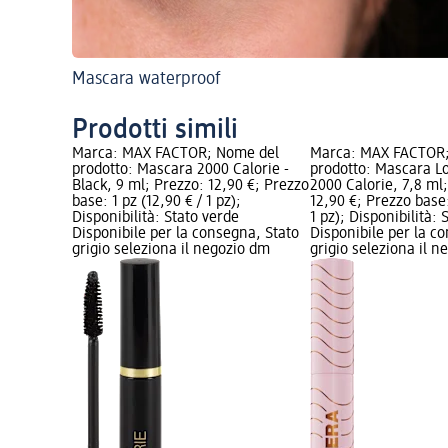
Mascara waterproof
Prodotti simili
Marca: MAX FACTOR; Nome del
Marca: MAX FACTOR
prodotto: Mascara 2000 Calorie -
prodotto: Mascara L
Black, 9 ml; Prezzo: 12,90 €; Prezzo
2000 Calorie, 7,8 ml
base: 1 pz (12,90 € / 1 pz);
12,90 €; Prezzo base:
Disponibilità: Stato verde
1 pz); Disponibilità: 
Disponibile per la consegna, Stato
Disponibile per la c
grigio seleziona il negozio dm
grigio seleziona il 