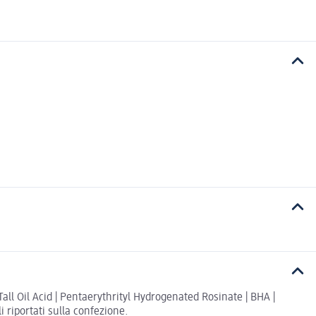
all Oil Acid | Pentaerythrityl Hydrogenated Rosinate | BHA |
i riportati sulla confezione.