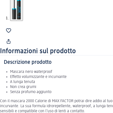
Informazioni sul prodotto
Descrizione prodotto
Mascara nero waterproof
Effetto volumizzante e incurvante
A lunga tenuta
Non crea grumi
Senza profumo aggiunto
Con il mascara 2000 Calorie di MAX FACTOR potrai dire addio al tuo p
incurvante. La sua formula idrorepellente, waterproof, a lunga ten
sensibili e compatibile con l’uso di lenti a contatto.