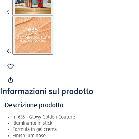
Informazioni sul prodotto
Descrizione prodotto
n. 635 - Glowy Golden Couture
Illuminante in stick
Formula in gel crema
Finish luminoso