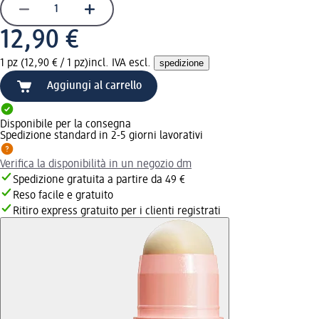
12,90 €
1 pz (12,90 € / 1 pz)
incl. IVA escl.
spedizione
Aggiungi al carrello
Disponibile per la consegna
Spedizione standard in 2-5 giorni lavorativi
Verifica la disponibilità in un negozio dm
Spedizione gratuita a partire da 49 €
Reso facile e gratuito
Ritiro express gratuito per i clienti registrati