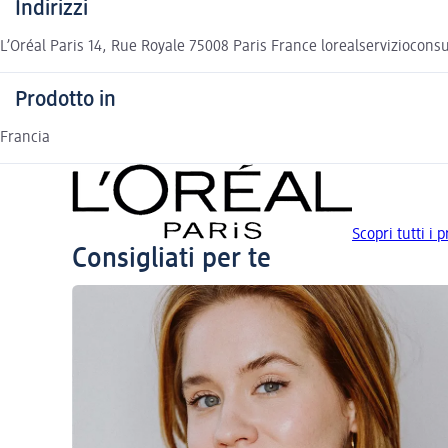
Indirizzi
L’Oréal Paris 14, Rue Royale 75008 Paris France lorealserviziocon
Prodotto in
Francia
Scopri tutti i 
Consigliati per te