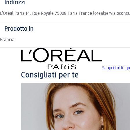
Indirizzi
L’Oréal Paris 14, Rue Royale 75008 Paris France lorealserviziocon
Prodotto in
Francia
Scopri tutti i 
Consigliati per te