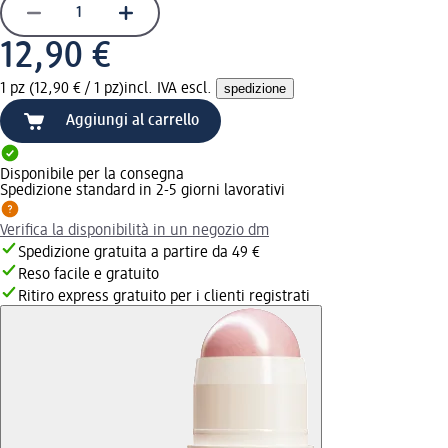
12,90 €
1 pz (12,90 € / 1 pz)
incl. IVA escl.
spedizione
Aggiungi al carrello
Disponibile per la consegna
Spedizione standard in 2-5 giorni lavorativi
Verifica la disponibilità in un negozio dm
Spedizione gratuita a partire da 49 €
Reso facile e gratuito
Ritiro express gratuito per i clienti registrati