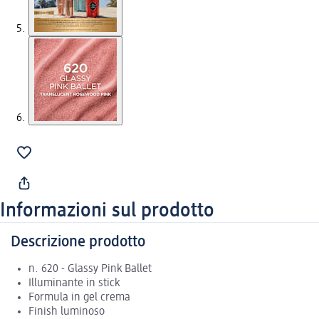
Informazioni sul prodotto
Descrizione prodotto
n. 620 - Glassy Pink Ballet
Illuminante in stick
Formula in gel crema
Finish luminoso