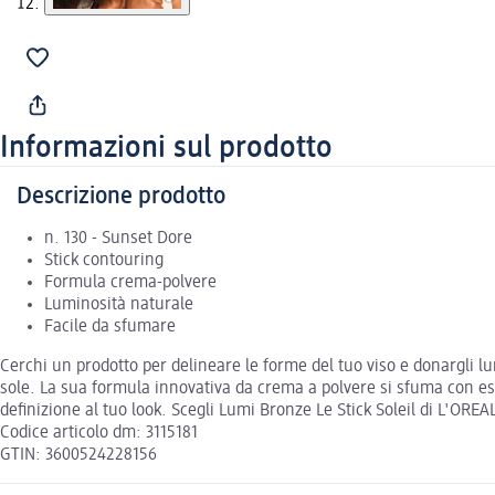
Informazioni sul prodotto
Descrizione prodotto
n. 130 - Sunset Dore
Stick contouring
Formula crema-polvere
Luminosità naturale
Facile da sfumare
Cerchi un prodotto per delineare le forme del tuo viso e donargli lu
sole. La sua formula innovativa da crema a polvere si sfuma con es
definizione al tuo look. Scegli Lumi Bronze Le Stick Soleil di L'ORE
Codice articolo dm: 3115181
GTIN: 3600524228156