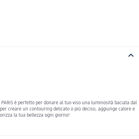
 PARiS è perfetto per donare al tuo viso una luminosità baciata dal
 per creare un contouring delicato o più deciso, aggiunge calore e
orizza la tua bellezza ogni giorno!