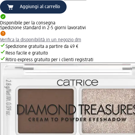
Aggiungi al carrello
Disponibile per la consegna
Spedizione standard in 2-5 giorni lavorativi
Verifica la disponibilità in un negozio dm
Spedizione gratuita a partire da 49 €
Reso facile e gratuito
Ritiro express gratuito per i clienti registrati