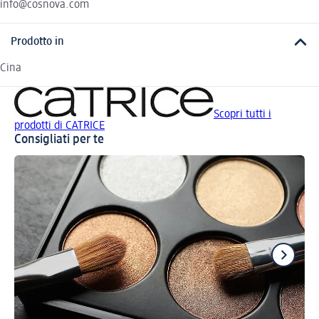
info@cosnova.com
Prodotto in
Cina
Scopri tutti i
prodotti di CATRICE
Consigliati per te