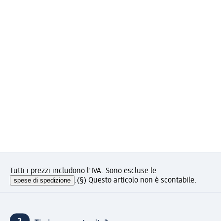
Tutti i prezzi includono l'IVA. Sono escluse le
spese di spedizione
.
(§) Questo articolo non è scontabile.