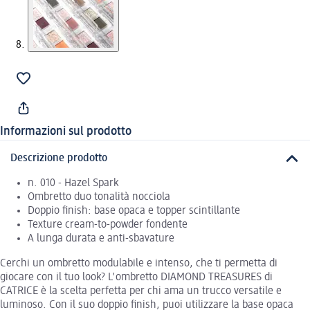
Informazioni sul prodotto
Descrizione prodotto
n. 010 - Hazel Spark
Ombretto duo tonalità nocciola
Doppio finish: base opaca e topper scintillante
Texture cream-to-powder fondente
A lunga durata e anti-sbavature
Cerchi un ombretto modulabile e intenso, che ti permetta di
giocare con il tuo look? L'ombretto DIAMOND TREASURES di
CATRICE è la scelta perfetta per chi ama un trucco versatile e
luminoso. Con il suo doppio finish, puoi utilizzare la base opaca