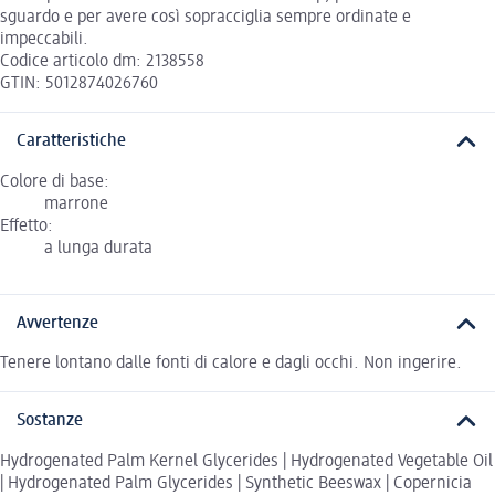
sguardo e per avere così sopracciglia sempre ordinate e
impeccabili.
Codice articolo dm: 2138558
GTIN: 5012874026760
Caratteristiche
Colore di base:
marrone
Effetto:
a lunga durata
Avvertenze
Tenere lontano dalle fonti di calore e dagli occhi. Non ingerire.
Sostanze
Hydrogenated Palm Kernel Glycerides | Hydrogenated Vegetable Oil
| Hydrogenated Palm Glycerides | Synthetic Beeswax | Copernicia