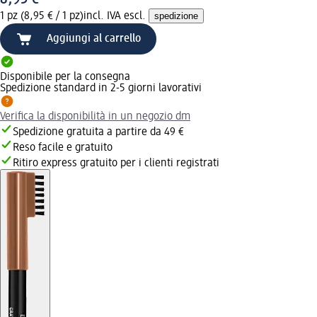
1 pz (8,95 € / 1 pz)
incl. IVA escl.
spedizione
Aggiungi al carrello
Disponibile per la consegna
Spedizione standard in 2-5 giorni lavorativi
Verifica la disponibilità in un negozio dm
Spedizione gratuita a partire da 49 €
Reso facile e gratuito
Ritiro express gratuito per i clienti registrati