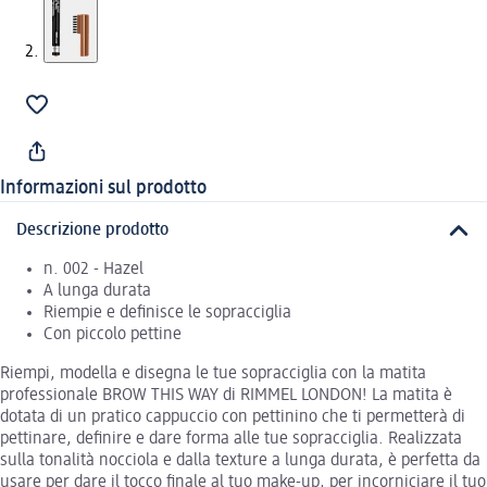
Informazioni sul prodotto
Descrizione prodotto
n. 002 - Hazel
A lunga durata
Riempie e definisce le sopracciglia
Con piccolo pettine
Riempi, modella e disegna le tue sopracciglia con la matita
professionale BROW THIS WAY di RIMMEL LONDON! La matita è
dotata di un pratico cappuccio con pettinino che ti permetterà di
pettinare, definire e dare forma alle tue sopracciglia. Realizzata
sulla tonalità nocciola e dalla texture a lunga durata, è perfetta da
usare per dare il tocco finale al tuo make-up, per incorniciare il tuo