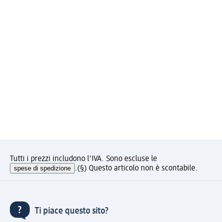
Tutti i prezzi includono l'IVA. Sono escluse le
spese di spedizione
.
(§) Questo articolo non è scontabile.
Ti piace questo sito?