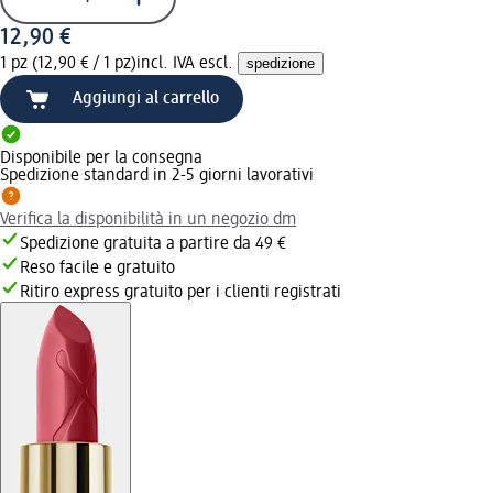
12,90 €
1 pz (12,90 € / 1 pz)
incl. IVA escl.
spedizione
Aggiungi al carrello
Disponibile per la consegna
Spedizione standard in 2-5 giorni lavorativi
Verifica la disponibilità in un negozio dm
Spedizione gratuita a partire da 49 €
Reso facile e gratuito
Ritiro express gratuito per i clienti registrati