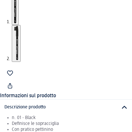
Informazioni sul prodotto
Descrizione prodotto
n. 01 - Black
Definisce le sopracciglia
Con pratico pettinino