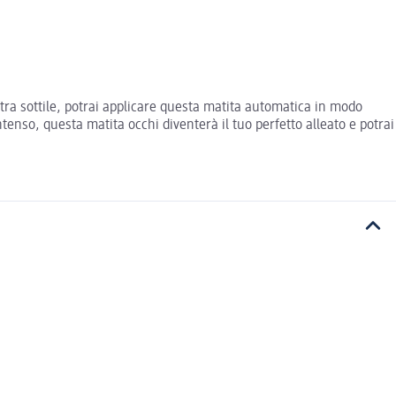
a sottile, potrai applicare questa matita automatica in modo
tenso, questa matita occhi diventerà il tuo perfetto alleato e potrai