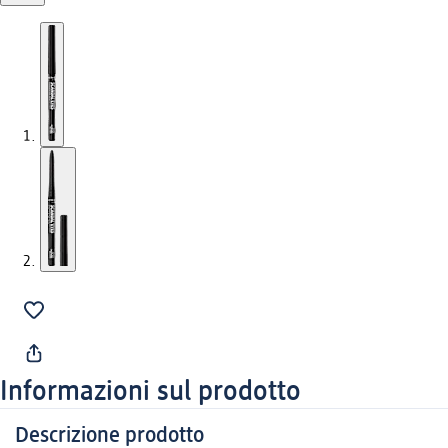
Informazioni sul prodotto
Descrizione prodotto