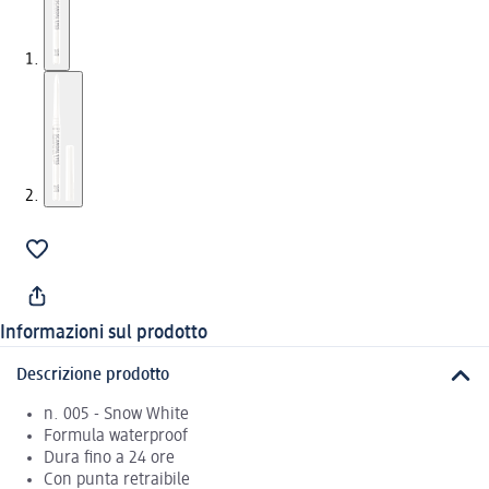
Informazioni sul prodotto
Descrizione prodotto
n. 005 - Snow White
Formula waterproof
Dura fino a 24 ore
Con punta retraibile