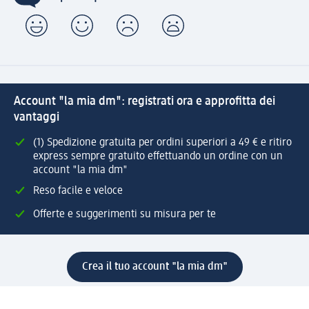
Account "la mia dm": registrati ora e approfitta dei
vantaggi
(1) Spedizione gratuita per ordini superiori a 49 € e ritiro
express sempre gratuito effettuando un ordine con un
account "la mia dm"
Reso facile e veloce
Offerte e suggerimenti su misura per te
Crea il tuo account "la mia dm"
Aiuto e contatti