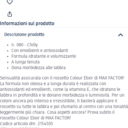
Informazioni sul prodotto
Descrizione prodotto
n. 080 - Chilly
Con emollienti e antiossidanti
Formula idratante e volumizzante
A lunga tenuta
Dona morbidezza alle labbra
Sensualità assicurata con il rossetto Colour Elixir di MAX FACTOR!
La formula non oleosa e a lunga durata è realizzata con
antiossidanti ed emollienti, come la vitamina E, che idratano le
labbra in profondità e le donano morbidezza e luminosità. Per un
colore ancora più intenso e irresistibile, ti basterà applicare il
rossetto su tutte le labbra e poi sfumarlo al centro con una tonalità
leggermente più chiara. Cosa aspetti ancora? Prova subito il
rossetto Colour Elixir di MAX FACTOR!
Codice articolo dm: 2154505