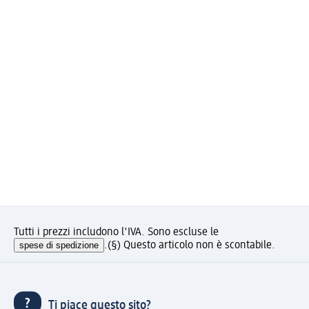
Tutti i prezzi includono l'IVA. Sono escluse le
spese di spedizione
.
(§) Questo articolo non è scontabile.
Ti piace questo sito?