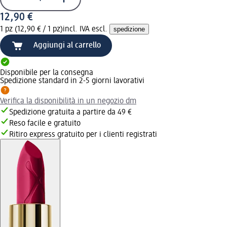
12,90 €
1 pz (12,90 € / 1 pz)
incl. IVA escl.
spedizione
Aggiungi al carrello
Disponibile per la consegna
Spedizione standard in 2-5 giorni lavorativi
Verifica la disponibilità in un negozio dm
Spedizione gratuita a partire da 49 €
Reso facile e gratuito
Ritiro express gratuito per i clienti registrati