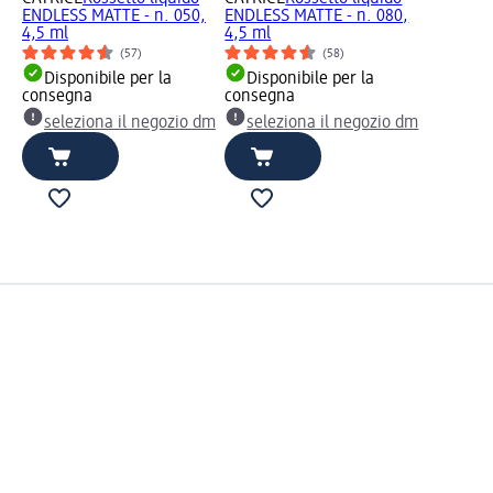
ENDLESS MATTE - n. 050,
ENDLESS MATTE - n. 080,
4,5 ml
4,5 ml
(57)
(58)
Disponibile per la
Disponibile per la
consegna
consegna
seleziona il negozio dm
seleziona il negozio dm