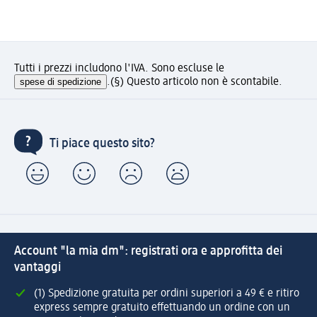
Tutti i prezzi includono l'IVA. Sono escluse le
spese di spedizione
.
(§) Questo articolo non è scontabile.
Ti piace questo sito?
Account "la mia dm": registrati ora e approfitta dei
vantaggi
(1) Spedizione gratuita per ordini superiori a 49 € e ritiro
express sempre gratuito effettuando un ordine con un