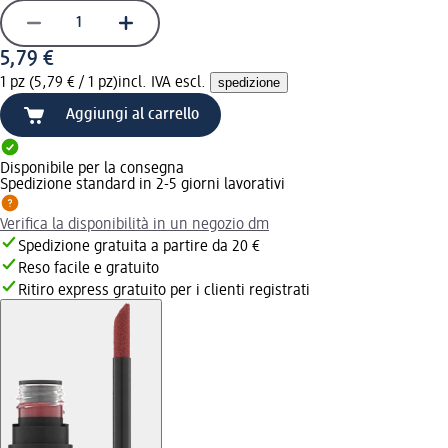
5,79 €
1 pz (5,79 € / 1 pz)
incl. IVA escl.
spedizione
Aggiungi al carrello
Disponibile per la consegna
Spedizione standard in 2-5 giorni lavorativi
Verifica la disponibilità in un negozio dm
Spedizione gratuita a partire da 20 €
Reso facile e gratuito
Ritiro express gratuito per i clienti registrati