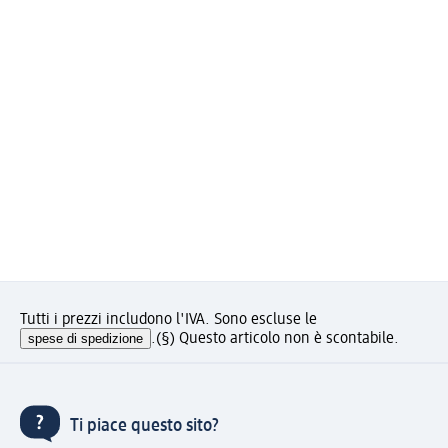
Tutti i prezzi includono l'IVA. Sono escluse le
spese di spedizione
.
(§) Questo articolo non è scontabile.
Ti piace questo sito?