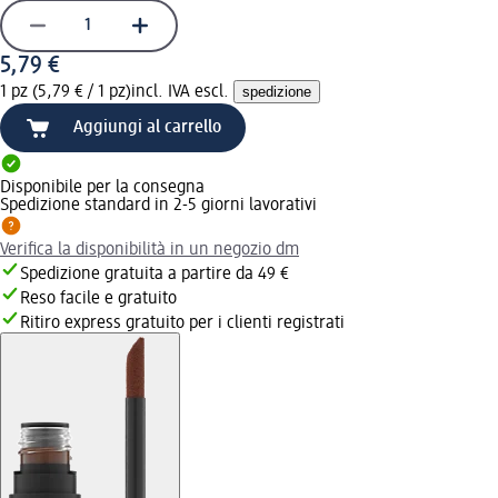
5,79 €
1 pz (5,79 € / 1 pz)
incl. IVA escl.
spedizione
Aggiungi al carrello
Disponibile per la consegna
Spedizione standard in 2-5 giorni lavorativi
Verifica la disponibilità in un negozio dm
Spedizione gratuita a partire da 49 €
Reso facile e gratuito
Ritiro express gratuito per i clienti registrati