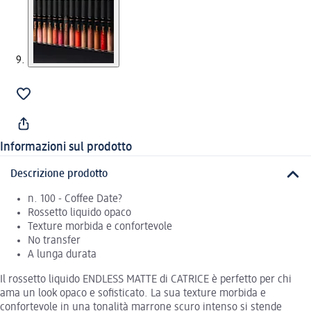
Informazioni sul prodotto
Descrizione prodotto
n. 100 - Coffee Date?
Rossetto liquido opaco
Texture morbida e confortevole
No transfer
A lunga durata
Il rossetto liquido ENDLESS MATTE di CATRICE è perfetto per chi
ama un look opaco e sofisticato. La sua texture morbida e
confortevole in una tonalità marrone scuro intenso si stende