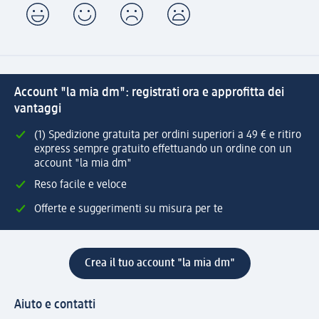
Account "la mia dm": registrati ora e approfitta dei
vantaggi
(1) Spedizione gratuita per ordini superiori a 49 € e ritiro
express sempre gratuito effettuando un ordine con un
account "la mia dm"
Reso facile e veloce
Offerte e suggerimenti su misura per te
Crea il tuo account "la mia dm"
Aiuto e contatti