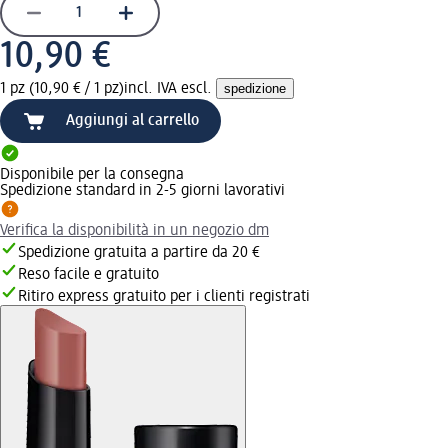
10,90 €
1 pz (10,90 € / 1 pz)
incl. IVA escl.
spedizione
Aggiungi al carrello
Disponibile per la consegna
Spedizione standard in 2-5 giorni lavorativi
Verifica la disponibilità in un negozio dm
Spedizione gratuita a partire da 20 €
Reso facile e gratuito
Ritiro express gratuito per i clienti registrati