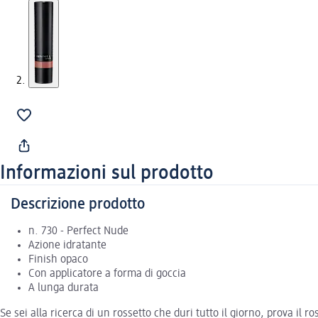
Informazioni sul prodotto
Descrizione prodotto
n. 730 - Perfect Nude
Azione idratante
Finish opaco
Con applicatore a forma di goccia
A lunga durata
Se sei alla ricerca di un rossetto che duri tutto il giorno, prova il