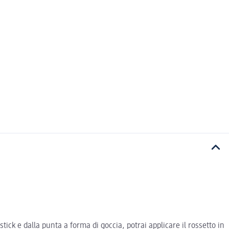
tick e dalla punta a forma di goccia, potrai applicare il rossetto in