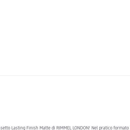
 rossetto Lasting Finish Matte di RIMMEL LONDON! Nel pratico formato s