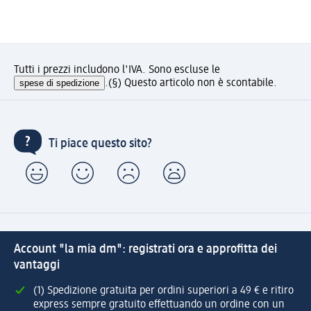
Tutti i prezzi includono l'IVA. Sono escluse le
spese di spedizione
.
(§) Questo articolo non è scontabile.
Ti piace questo sito?
Account "la mia dm": registrati ora e approfitta dei
vantaggi
(1) Spedizione gratuita per ordini superiori a 49 € e ritiro
express sempre gratuito effettuando un ordine con un