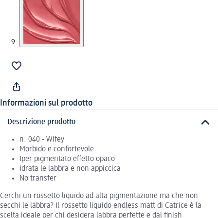
Informazioni sul prodotto
Descrizione prodotto
n. 040 - Wifey
Morbido e confortevole
Iper pigmentato effetto opaco
Idrata le labbra e non appiccica
No transfer
Cerchi un rossetto liquido ad alta pigmentazione ma che non
secchi le labbra? Il rossetto liquido endless matt di Catrice è la
scelta ideale per chi desidera labbra perfette e dal finish