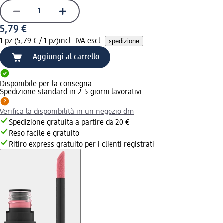
5,79 €
1 pz (5,79 € / 1 pz)
incl. IVA escl.
spedizione
Aggiungi al carrello
Disponibile per la consegna
Spedizione standard in 2-5 giorni lavorativi
Verifica la disponibilità in un negozio dm
Spedizione gratuita a partire da 20 €
Reso facile e gratuito
Ritiro express gratuito per i clienti registrati