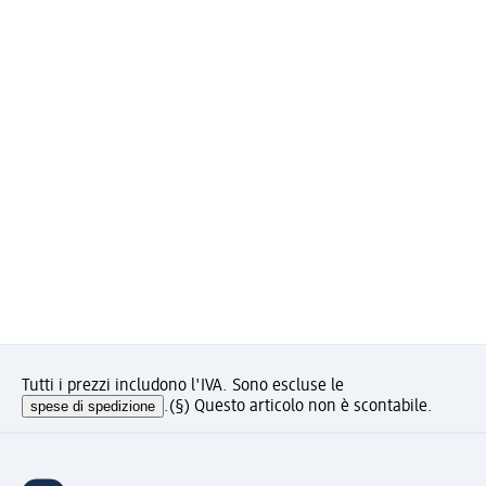
Tutti i prezzi includono l'IVA. Sono escluse le
spese di spedizione
.
(§) Questo articolo non è scontabile.