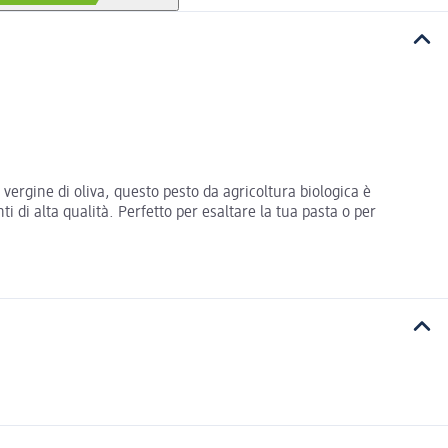
 vergine di oliva, questo pesto da agricoltura biologica è
i di alta qualità. Perfetto per esaltare la tua pasta o per