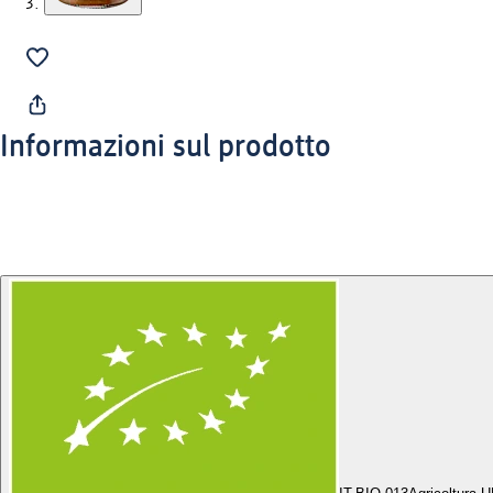
Informazioni sul prodotto