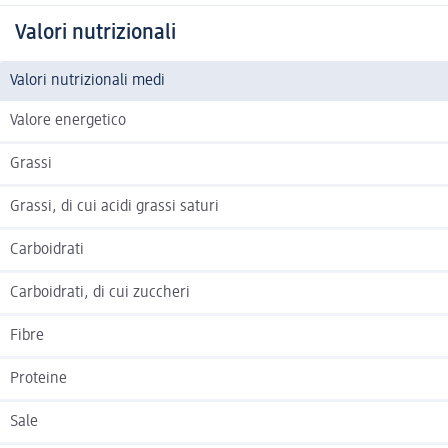
Valori nutrizionali
Valori nutrizionali medi
Valore energetico
Grassi
Grassi, di cui acidi grassi saturi
Carboidrati
Carboidrati, di cui zuccheri
Fibre
Proteine
Sale