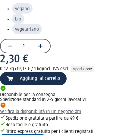
vegano
bio
vegetariano
2,30 €
0,12 kg (19,17 € / 1 kg)
incl. IVA escl.
spedizione
Aggiungi al carrello
Disponibile per la consegna
Spedizione standard in 2-5 giorni lavorativi
Verifica la disponibilità in un negozio dm
Spedizione gratuita a partire da 49 €
Reso facile e gratuito
Ritiro express gratuito per i clienti registrati