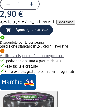
2,90 €
0,25 kg (11,60 € / 1 kg)
incl. IVA escl.
spedizione
Aggiungi al carrello
Disponibile per la consegna
Spedizione standard in 2-5 giorni lavorativi
Verifica la disponibilità in un negozio dm
Spedizione gratuita a partire da 20 €
Reso facile e gratuito
Ritiro express gratuito per i clienti registrati