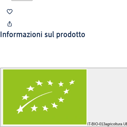
Informazioni sul prodotto
IT-BIO-013
agricoltura 