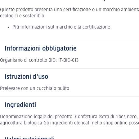
Questo prodotto presenta una certificazione o un marchio ambiental
ecologici e sostenibili.
Più informazioni sul marchio e la certificazione
Informazioni obbligatorie
Organismo di controllo BIO: IT-BIO-013
Istruzioni d'uso
Prelevare con un cucchiaio pulito.
Ingredienti
Denominazione legale del prodotto: Confettura extra di ribes nero, d
agricoltura biologica Gli ingredienti elencati nello shop online posso