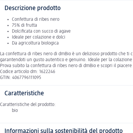
Descrizione prodotto
Confettura di ribes nero
75% di frutta
Dolcificata con succo di agave
Ideale per colazione e dolci
Da agricoltura biologica
La confettura di ribes nero di dmBio è un delizioso prodotto che ti 
garantendoti un gusto autentico e genuino. Ideale per la colazione 
Prova subito la confettura di ribes nero di dmBio e scopri il piacer
Codice articolo dm: 1622246
GTIN: 4067796111095
Caratteristiche
Caratteristiche del prodotto:
bio
Informazioni sulla sostenibilità del prodotto