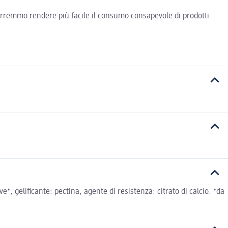
vorremmo rendere più facile il consumo consapevole di prodotti
, gelificante: pectina, agente di resistenza: citrato di calcio. *da