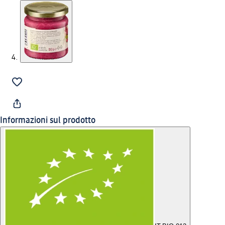
Informazioni sul prodotto