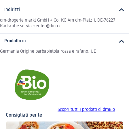
Indirizzi
dm-drogerie markt GmbH + Co. KG Am dm-Platz 1, DE-76227
Karlsruhe servicecenter@dm.de
Prodotto in
Germania Origine barbabietola rossa e rafano: UE
Scopri tutti i prodotti di dmBio
Consigliati per te