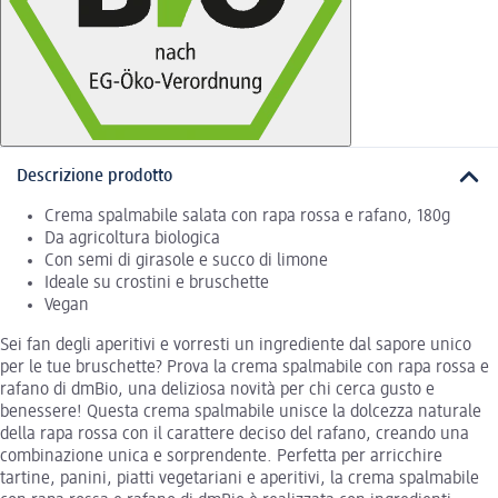
Descrizione prodotto
Crema spalmabile salata con rapa rossa e rafano, 180g
Da agricoltura biologica
Con semi di girasole e succo di limone
Ideale su crostini e bruschette
Vegan
Sei fan degli aperitivi e vorresti un ingrediente dal sapore unico
per le tue bruschette? Prova la crema spalmabile con rapa rossa e
rafano di dmBio, una deliziosa novità per chi cerca gusto e
benessere! Questa crema spalmabile unisce la dolcezza naturale
della rapa rossa con il carattere deciso del rafano, creando una
combinazione unica e sorprendente. Perfetta per arricchire
tartine, panini, piatti vegetariani e aperitivi, la crema spalmabile