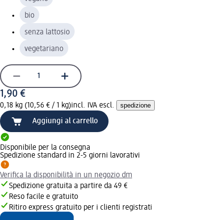
bio
senza lattosio
vegetariano
1,90 €
0,18 kg (10,56 € / 1 kg)
incl. IVA escl.
spedizione
Aggiungi al carrello
Disponibile per la consegna
Spedizione standard in 2-5 giorni lavorativi
Verifica la disponibilità in un negozio dm
Spedizione gratuita a partire da 49 €
Reso facile e gratuito
Ritiro express gratuito per i clienti registrati