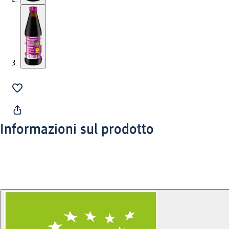
Informazioni sul prodotto