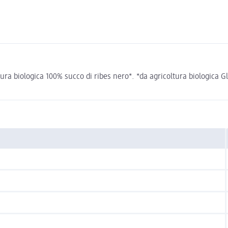
ra biologica 100% succo di ribes nero*. *da agricoltura biologica Gli