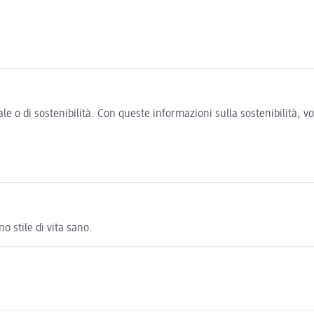
e o di sostenibilità. Con queste informazioni sulla sostenibilità, 
o stile di vita sano.