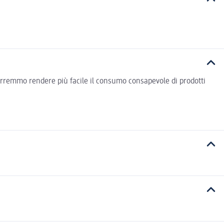
vorremmo rendere più facile il consumo consapevole di prodotti