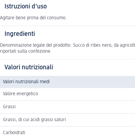
Istruzioni d'uso
Agitare bene prima del consumo.
Ingredienti
Denominazione legale del prodotto: Succo di ribes nero, da agricoltu
riportati sulla confezione.
Valori nutrizionali
Valori nutrizionali medi
Valore energetico
Grassi
Grassi, di cui acidi grassi saturi
Carboidrati