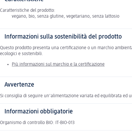
Caratteristiche del prodotto:
vegano, bio, senza glutine, vegetariano, senza lattosio
Informazioni sulla sostenibilità del prodotto
Questo prodotto presenta una certificazione o un marchio ambiental
ecologici e sostenibili.
Più informazioni sul marchio e la certificazione
Avvertenze
Si consiglia di seguire un'alimentazione variata ed equilibrata ed un
Informazioni obbligatorie
Organismo di controllo BIO: IT-BIO-013