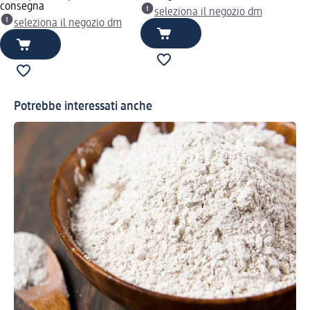
consegna
seleziona il negozio dm
seleziona il negozio dm
Potrebbe interessati anche