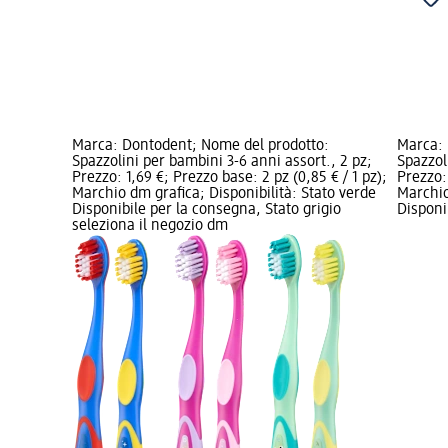
Marca: Dontodent; Nome del prodotto:
Marca: 
Spazzolini per bambini 3-6 anni assort., 2 pz;
Spazzol
Prezzo: 1,69 €; Prezzo base: 2 pz (0,85 € / 1 pz);
Prezzo: 
Marchio dm grafica; Disponibilità: Stato verde
Marchio
Disponibile per la consegna, Stato grigio
Disponi
seleziona il negozio dm