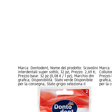
Marca: Dontodent; Nome del prodotto: Scovolini
Marca: 
interdentali super sottili, 32 pz; Prezzo: 2,69 €;
Colluto
Prezzo base: 32 pz (0,08 € / 1 pz); Marchio dm
Prezzo 
grafica; Disponibilità: Stato verde Disponibile
grafica;
per la consegna, Stato grigio seleziona il
per la 