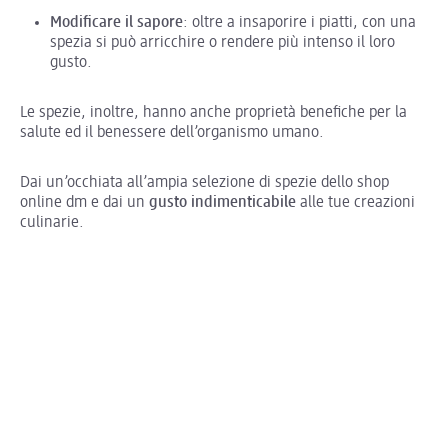
Modificare il sapore
: oltre a insaporire i piatti, con una
spezia si può arricchire o rendere più intenso il loro
gusto.
Le spezie, inoltre, hanno anche proprietà benefiche per la
salute ed il benessere dell’organismo umano.
Dai un’occhiata all’ampia selezione di spezie dello shop
online dm e dai un
gusto indimenticabile
alle tue creazioni
culinarie.