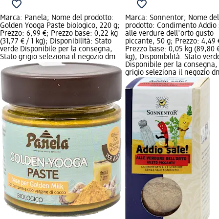
Marca: Panela; Nome del prodotto:
Marca: Sonnentor; Nome del
Golden Yooga Paste biologico, 220 g;
prodotto: Condimento Addio 
Prezzo: 6,99 €; Prezzo base: 0,22 kg
alle verdure dell'orto gusto
(31,77 € / 1 kg); Disponibilità: Stato
piccante, 50 g; Prezzo: 4,49 
verde Disponibile per la consegna,
Prezzo base: 0,05 kg (89,80 €
Stato grigio seleziona il negozio dm
kg); Disponibilità: Stato verd
Disponibile per la consegna,
grigio seleziona il negozio d