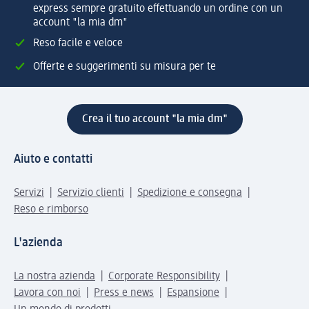
express sempre gratuito effettuando un ordine con un
account "la mia dm"
Reso facile e veloce
Offerte e suggerimenti su misura per te
Crea il tuo account "la mia dm"
Aiuto e contatti
Servizi
Servizio clienti
Spedizione e consegna
Reso e rimborso
L'azienda
La nostra azienda
Corporate Responsibility
Lavora con noi
Press e news
Espansione