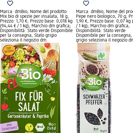
Marca: dmBio; Nome del prodotto:
Marca: dmBio; Nome del pro
Mix bio di spezie per insalata, 18 g;
Pepe nero biologico, 70 g; P
Prezzo: 1,70 €; Prezzo base: 0,018 kg
1,90 €; Prezzo base: 0,07 kg 
(94,44 € / 1 kg); Marchio dm grafica;
/ 1 kg); Marchio dm grafica;
Disponibilità: Stato verde Disponibile
Disponibilità: Stato verde
per la consegna, Stato grigio
Disponibile per la consegna,
seleziona il negozio dm
grigio seleziona il negozio d