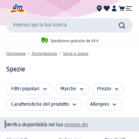
Inserisci qui la tua ricerca
Spedizione gratuita da 49 €
Homepage
Alimentazione
Salse e spezie
Spezie
Filtri popolari
Marche
Prezzo
Caratteristiche del prodotto
Allergeni
Verifica disponibilità nel tuo
negozio dm