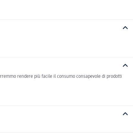
vorremmo rendere più facile il consumo consapevole di prodotti