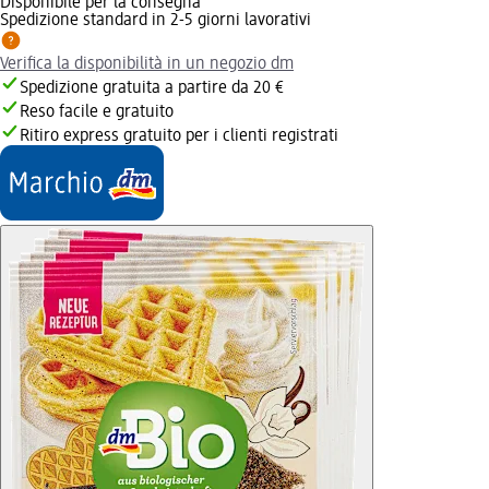
Disponibile per la consegna
Spedizione standard in 2-5 giorni lavorativi
Verifica la disponibilità in un negozio dm
Spedizione gratuita a partire da 20 €
Reso facile e gratuito
Ritiro express gratuito per i clienti registrati