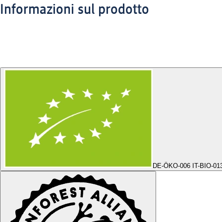
Informazioni sul prodotto
DE-ÖKO-006 IT-BIO-01