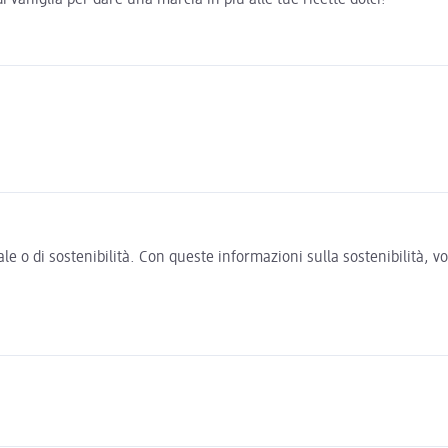
e o di sostenibilità. Con queste informazioni sulla sostenibilità, 