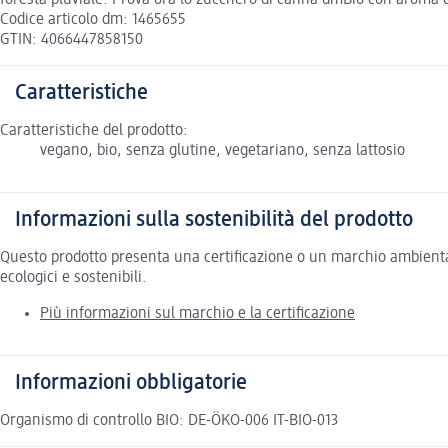
Codice articolo dm: 1465655
GTIN: 4066447858150
Caratteristiche
Caratteristiche del prodotto:
vegano, bio, senza glutine, vegetariano, senza lattosio
Informazioni sulla sostenibilità del prodotto
Questo prodotto presenta una certificazione o un marchio ambiental
ecologici e sostenibili.
Più informazioni sul marchio e la certificazione
Informazioni obbligatorie
Organismo di controllo BIO: DE-ÖKO-006 IT-BIO-013