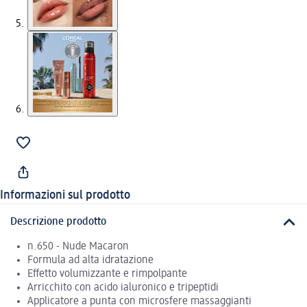
Informazioni sul prodotto
Descrizione prodotto
n.650 - Nude Macaron
Formula ad alta idratazione
Effetto volumizzante e rimpolpante
Arricchito con acido ialuronico e tripeptidi
Applicatore a punta con microsfere massaggianti