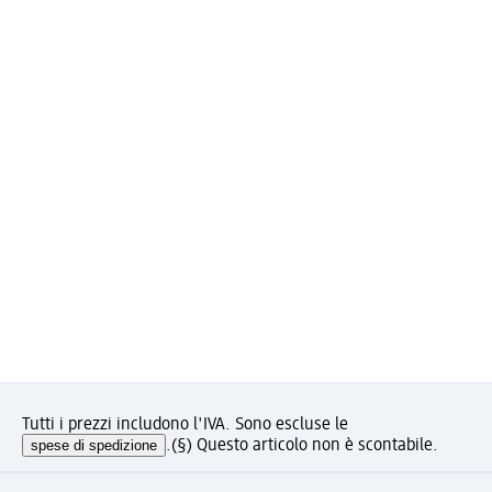
Tutti i prezzi includono l'IVA. Sono escluse le
spese di spedizione
.
(§) Questo articolo non è scontabile.