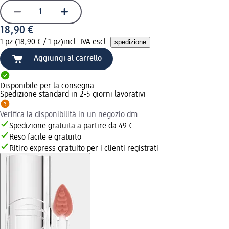
18,90 €
1 pz (18,90 € / 1 pz)
incl. IVA escl.
spedizione
Aggiungi al carrello
Disponibile per la consegna
Spedizione standard in 2-5 giorni lavorativi
Verifica la disponibilità in un negozio dm
Spedizione gratuita a partire da 49 €
Reso facile e gratuito
Ritiro express gratuito per i clienti registrati